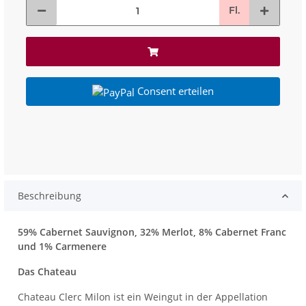
Fl.
Consent erteilen
Beschreibung
59% Cabernet Sauvignon, 32% Merlot, 8% Cabernet Franc
und 1% Carmenere
Das Chateau
Chateau Clerc Milon ist ein Weingut in der Appellation