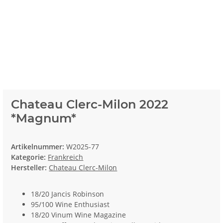
Chateau Clerc-Milon 2022
*Magnum*
Artikelnummer:
W2025-77
Kategorie:
Frankreich
Hersteller:
Chateau Clerc-Milon
18/20 Jancis Robinson
95/100 Wine Enthusiast
18/20 Vinum Wine Magazine