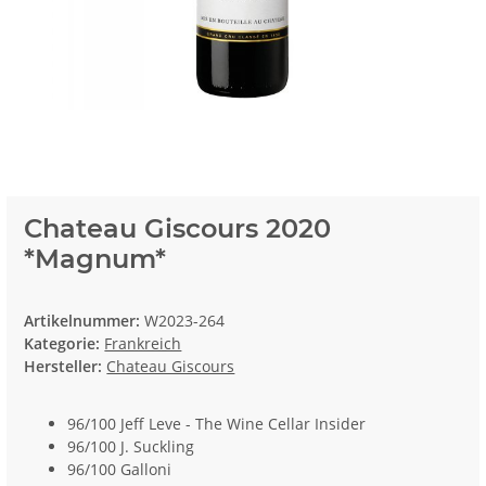
Chateau Giscours 2020
*Magnum*
Artikelnummer:
W2023-264
Kategorie:
Frankreich
Hersteller:
Chateau Giscours
96/100 Jeff Leve - The Wine Cellar Insider
96/100 J. Suckling
96/100 Galloni