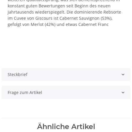
konstant guten Bewertungen seit Beginn des neuen
Jahrtausends wiederspiegelt. Die dominierende Rebsorte
im Cuvee von Giscours ist Cabernet Sauvignon (53%),
gefolgt von Merlot (42%) und etwas Cabernet Franc
Steckbrief
Frage zum Artikel
Ähnliche Artikel