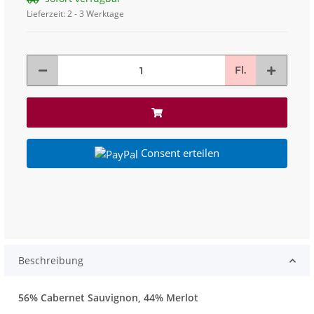
Lieferzeit:
2 - 3 Werktage
Fl.
Consent erteilen
Beschreibung
56% Cabernet Sauvignon, 44% Merlot