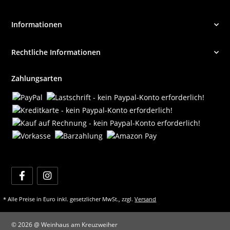
Informationen
Rechtliche Informationen
Zahlungsarten
* Alle Preise in Euro inkl. gesetzlicher MwSt., zzgl.
Versand
© 2026 @ Weinhaus am Kreuzweiher