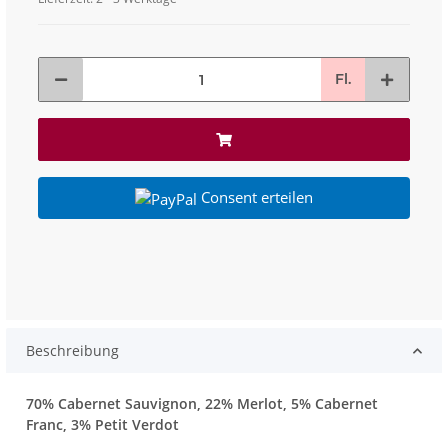
Fl.
Consent erteilen
Beschreibung
70% Cabernet Sauvignon, 22% Merlot, 5% Cabernet
Franc, 3% Petit Verdot