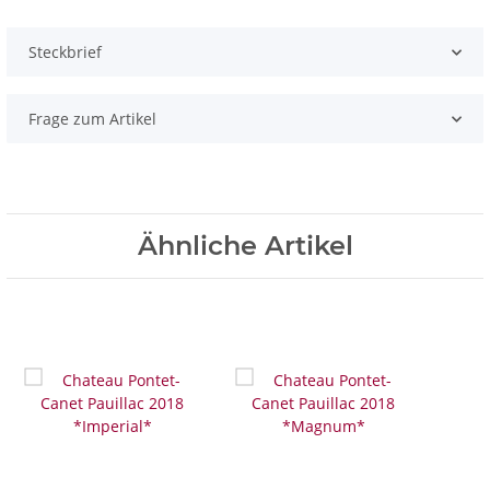
Steckbrief
Frage zum Artikel
Ähnliche Artikel