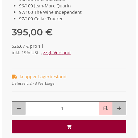
96/100 Jean-Marc Quarin
97/100 The Wine Independent
97/100 Cellar Tracker
395,00 €
526,67 € pro 1 l
inkl. 19% USt. ,
zzgl. Versand
knapper Lagerbestand
Lieferzeit:
2 - 3 Werktage
Fl.