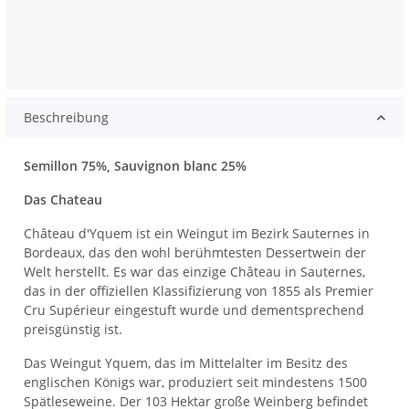
Beschreibung
Semillon 75%, Sauvignon blanc 25%
Das Chateau
Château d'Yquem ist ein Weingut im Bezirk Sauternes in
Bordeaux, das den wohl berühmtesten Dessertwein der
Welt herstellt. Es war das einzige Château in Sauternes,
das in der offiziellen Klassifizierung von 1855 als Premier
Cru Supérieur eingestuft wurde und dementsprechend
preisgünstig ist.
Das Weingut Yquem, das im Mittelalter im Besitz des
englischen Königs war, produziert seit mindestens 1500
Spätleseweine. Der 103 Hektar große Weinberg befindet