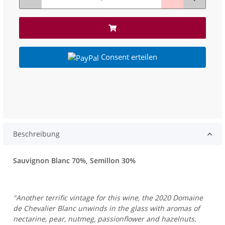
Consent erteilen
Beschreibung
Sauvignon Blanc 70%, Semillon 30%
"Another terrific vintage for this wine, the 2020 Domaine
de Chevalier Blanc unwinds in the glass with aromas of
nectarine, pear, nutmeg, passionflower and hazelnuts.