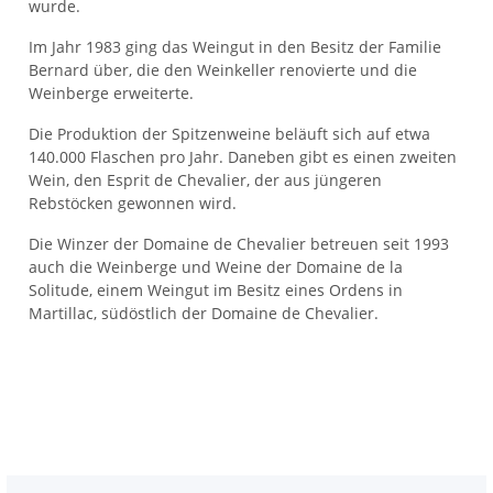
wurde.
Im Jahr 1983 ging das Weingut in den Besitz der Familie
Bernard über, die den Weinkeller renovierte und die
Weinberge erweiterte.
Die Produktion der Spitzenweine beläuft sich auf etwa
140.000 Flaschen pro Jahr. Daneben gibt es einen zweiten
Wein, den Esprit de Chevalier, der aus jüngeren
Rebstöcken gewonnen wird.
Die Winzer der Domaine de Chevalier betreuen seit 1993
auch die Weinberge und Weine der Domaine de la
Solitude, einem Weingut im Besitz eines Ordens in
Martillac, südöstlich der Domaine de Chevalier.