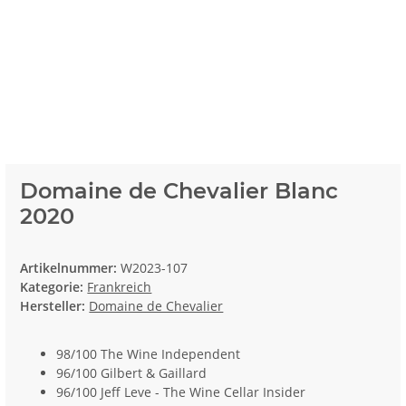
Domaine de Chevalier Blanc
2020
Artikelnummer:
W2023-107
Kategorie:
Frankreich
Hersteller:
Domaine de Chevalier
98/100 The Wine Independent
96/100 Gilbert & Gaillard
96/100 Jeff Leve - The Wine Cellar Insider