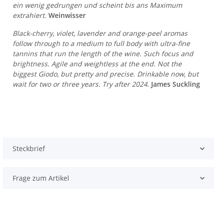
ein wenig gedrungen und scheint bis ans Maximum
extrahiert.
Weinwisser
Black-cherry, violet, lavender and orange-peel aromas
follow through to a medium to full body with ultra-fine
tannins that run the length of the wine. Such focus and
brightness. Agile and weightless at the end. Not the
biggest Giodo, but pretty and precise. Drinkable now, but
wait for two or three years. Try after 2024.
James Suckling
Steckbrief
Frage zum Artikel