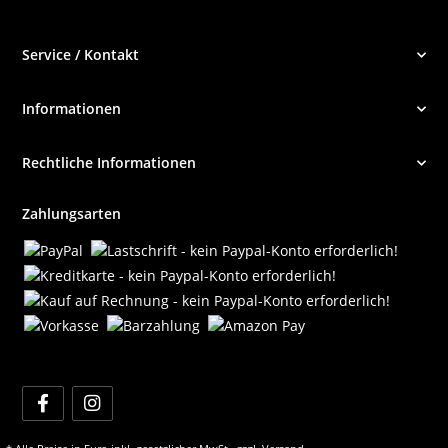
Service / Kontakt
Informationen
Rechtliche Informationen
Zahlungsarten