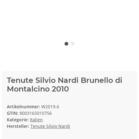
Tenute Silvio Nardi Brunello di
Montalcino 2010
Artikelnummer:
W2019-6
GTIN:
8003165010756
Kategorie:
Italien
Hersteller:
Tenute Silvio Nardi