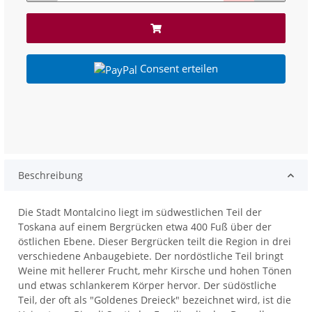
Consent erteilen
Beschreibung
Die Stadt Montalcino liegt im südwestlichen Teil der
Toskana auf einem Bergrücken etwa 400 Fuß über der
östlichen Ebene. Dieser Bergrücken teilt die Region in drei
verschiedene Anbaugebiete. Der nordöstliche Teil bringt
Weine mit hellerer Frucht, mehr Kirsche und hohen Tönen
und etwas schlankerem Körper hervor. Der südöstliche
Teil, der oft als "Goldenes Dreieck" bezeichnet wird, ist die