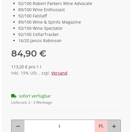
92/100 Robert Parkers Wine Advocate
89/100 Wine Enthusiast
92/100 Falstaff
89/100 Wine & Spirits Magazine
92/100 Wine Spectator
92/100 CellarTracker
16/20 Jancis Robinson
84,90 €
113,20 € pro 1 l
inkl. 19% USt. , zzgl.
Versand
sofort verfügbar
Lieferzeit:
2 - 3 Werktage
Fl.