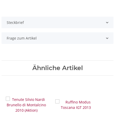
Steckbrief
Frage zum Artikel
Ähnliche Artikel