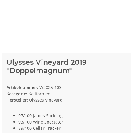
Ulysses Vineyard 2019
*Doppelmagnum*
Artikelnummer:
W2025-103
Kategorie:
Kalifornien
Hersteller:
Ulysses Vineyard
97/100 James Suckling
93/100 Wine Spectator
89/100 Cellar Tracker