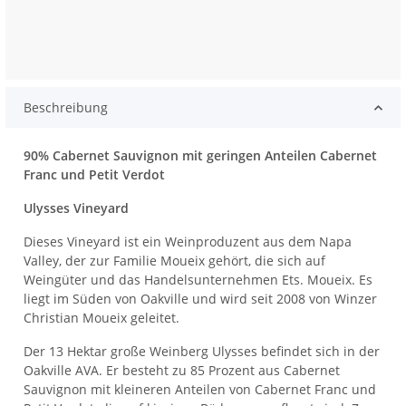
Beschreibung
90% Cabernet Sauvignon mit geringen Anteilen Cabernet
Franc und Petit Verdot
Ulysses Vineyard
Dieses Vineyard
ist ein Weinproduzent aus dem Napa
Valley, der zur Familie Moueix gehört, die sich auf
Weingüter und das Handelsunternehmen Ets. Moueix. Es
liegt im Süden von Oakville und wird seit 2008 von Winzer
Christian Moueix geleitet.
Der 13 Hektar große Weinberg Ulysses befindet sich in der
Oakville AVA. Er besteht zu 85 Prozent aus Cabernet
Sauvignon mit kleineren Anteilen von Cabernet Franc und