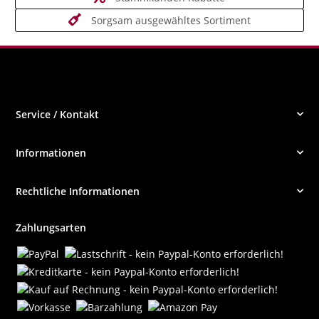
Sorgsam ausgewähltes Sortiment
Service / Kontakt
Informationen
Rechtliche Informationen
Zahlungsarten