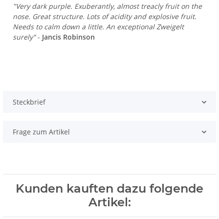
"Very dark purple. Exuberantly, almost treacly fruit on the
nose. Great structure. Lots of acidity and explosive fruit.
Needs to calm down a little. An exceptional Zweigelt
surely"
-
Jancis Robinson
Steckbrief
Frage zum Artikel
Kunden kauften dazu folgende
Artikel: