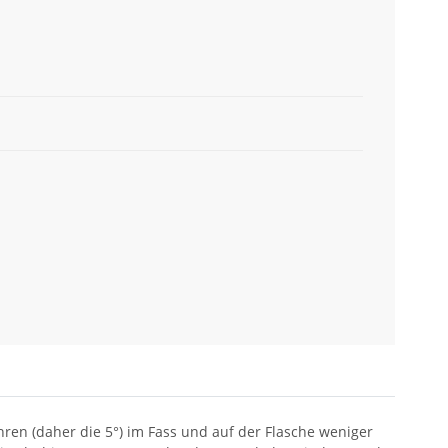
hren (daher die 5°) im Fass und auf der Flasche weniger