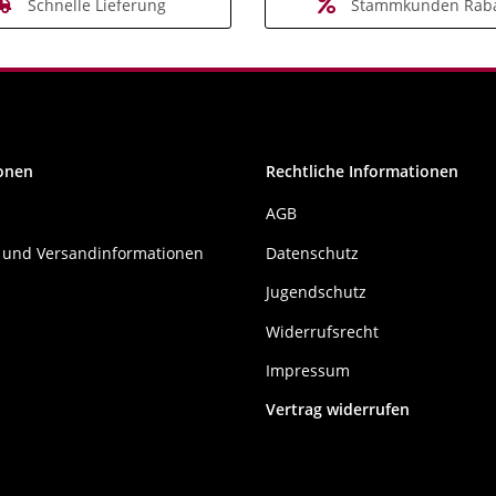
Schnelle Lieferung
Stammkunden Raba
onen
Rechtliche Informationen
AGB
 und Versandinformationen
Datenschutz
Jugendschutz
Widerrufsrecht
Impressum
Vertrag widerrufen