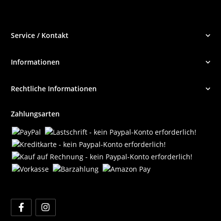
Service / Kontakt
Informationen
Rechtliche Informationen
Zahlungsarten