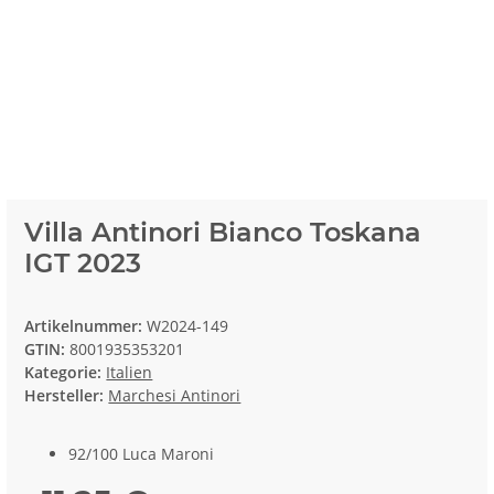
Villa Antinori Bianco Toskana
IGT 2023
Artikelnummer:
W2024-149
GTIN:
8001935353201
Kategorie:
Italien
Hersteller:
Marchesi Antinori
92/100 Luca Maroni