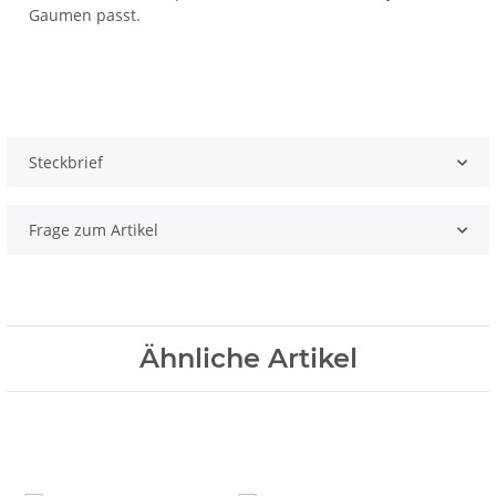
Gaumen passt.
Steckbrief
Frage zum Artikel
Ähnliche Artikel