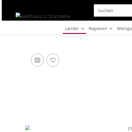
Länder
Regionen
Weingü