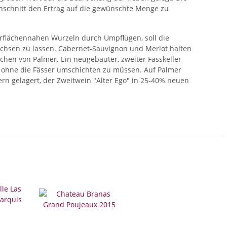
schnitt den Ertrag auf die gewünschte Menge zu
erflächennahen Wurzeln durch Umpflügen, soll die
chsen zu lassen. Cabernet-Sauvignon und Merlot halten
chen von Palmer. Ein neugebauter, zweiter Fasskeller
, ohne die Fässer umschichten zu müssen. Auf Palmer
rn gelagert, der Zweitwein "Alter Ego" in 25-40% neuen