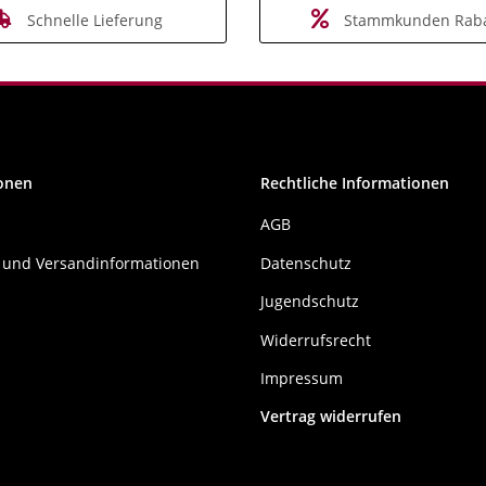
Schnelle Lieferung
Stammkunden Raba
onen
Rechtliche Informationen
AGB
 und Versandinformationen
Datenschutz
Jugendschutz
Widerrufsrecht
Impressum
Vertrag widerrufen