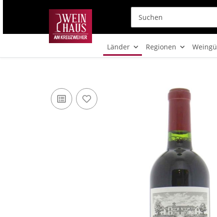
Länder
Regionen
Weingü