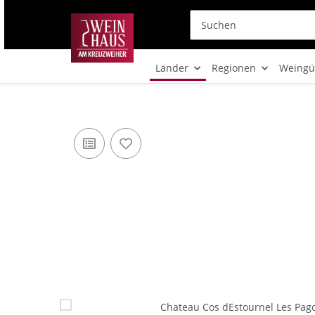
Länder
Regionen
Weingü