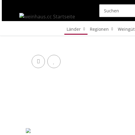
Länder
Regionen
Weingüt