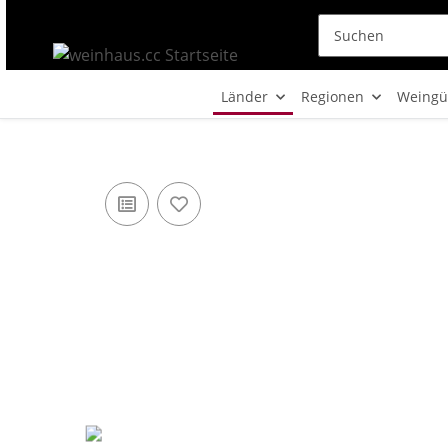
Länder
Regionen
Weingü