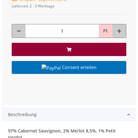
Lieferzeit:
2 - 3 Werktage
Fl.
Consent erteilen
Beschreibung
97% Cabernet Sauvignon, 2% Merlot 8,5%, 1% Petit
Verdot