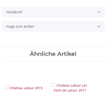
Steckbrief
Frage zum Artikel
Ähnliche Artikel