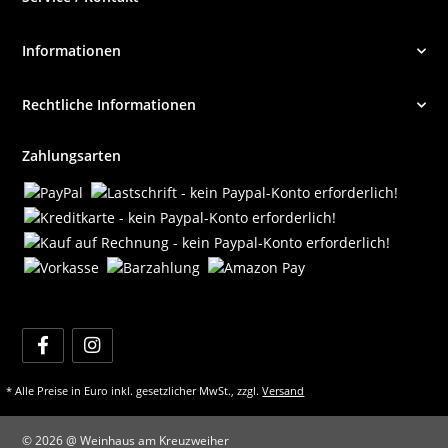
Informationen
Rechtliche Informationen
Zahlungsarten
* Alle Preise in Euro inkl. gesetzlicher MwSt., zzgl.
Versand
© 2026 @ Weinhaus am Kreuzweiher