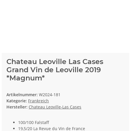
Chateau Leoville Las Cases
Grand Vin de Leoville 2019
*Magnum*
Artikelnummer:
W2024-181
Kategorie:
Frankreich
Hersteller:
Chateau Leoville-Las Cases
100/100 Falstaff
19,5/20 La Revue du Vin de France