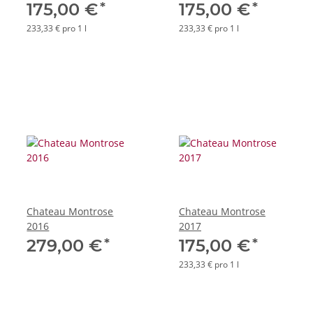
*
*
175,00 €
175,00 €
233,33 € pro 1 l
233,33 € pro 1 l
Chateau Montrose
Chateau Montrose
2016
2017
*
*
279,00 €
175,00 €
233,33 € pro 1 l