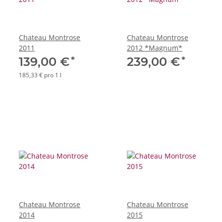
Chateau Montrose
Chateau Montrose
2011
2012 *Magnum*
*
*
139,00 €
239,00 €
185,33 € pro 1 l
Chateau Montrose
Chateau Montrose
2014
2015