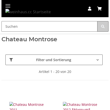
Chateau Montrose
Filter und Sortierung
Artikel 1 - 20 von 20