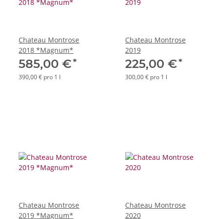
Chateau Montrose
Chateau Montrose
2018 *Magnum*
2019
*
*
585,00 €
225,00 €
390,00 € pro 1 l
300,00 € pro 1 l
Chateau Montrose
Chateau Montrose
2019 *Magnum*
2020