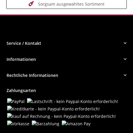
Sorgsam ausgewähltes Sortiment
Service / Kontakt
Informationen
Rechtliche Informationen
Zahlungsarten