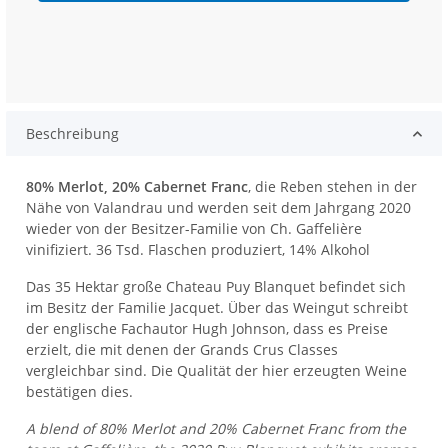
Beschreibung
80% Merlot, 20% Cabernet Franc
, die Reben stehen in der
Nähe von Valandrau und werden seit dem Jahrgang 2020
wieder von der Besitzer-Familie von Ch. Gaffelière
vinifiziert. 36 Tsd. Flaschen produziert, 14% Alkohol
Das 35 Hektar große Chateau Puy Blanquet befindet sich
im Besitz der Familie Jacquet. Über das Weingut schreibt
der englische Fachautor Hugh Johnson, dass es Preise
erzielt, die mit denen der Grands Crus Classes
vergleichbar sind. Die Qualität der hier erzeugten Weine
bestätigen dies.
A blend of 80% Merlot and 20% Cabernet Franc from the