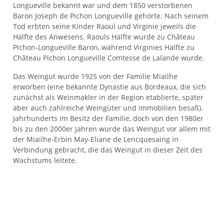
Longueville bekannt war und dem 1850 verstorbenen
Baron Joseph de Pichon Longueville gehörte. Nach seinem
Tod erbten seine Kinder Raoul und Virginie jeweils die
Hälfte des Anwesens. Raouls Hälfte wurde zu Château
Pichon-Longueville Baron, während Virginies Hälfte zu
Château Pichon Longueville Comtesse de Lalande wurde.
Das Weingut wurde 1925 von der Familie Miailhe
erworben (eine bekannte Dynastie aus Bordeaux, die sich
zunächst als Weinmakler in der Region etablierte, später
aber auch zahlreiche Weingüter und Immobilien besaß).
Jahrhunderts im Besitz der Familie, doch von den 1980er
bis zu den 2000er Jahren wurde das Weingut vor allem mit
der Miailhe-Erbin May-Eliane de Lencquesaing in
Verbindung gebracht, die das Weingut in dieser Zeit des
Wachstums leitete.