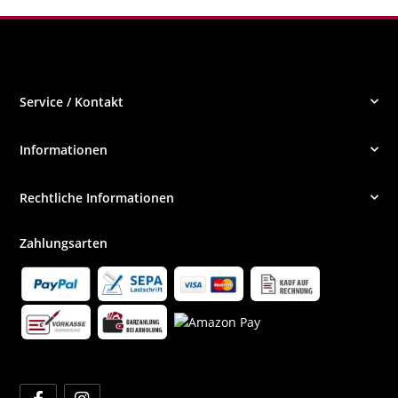
Service / Kontakt
Informationen
Rechtliche Informationen
Zahlungsarten