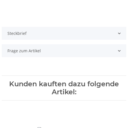
Steckbrief
Frage zum Artikel
Kunden kauften dazu folgende
Artikel: