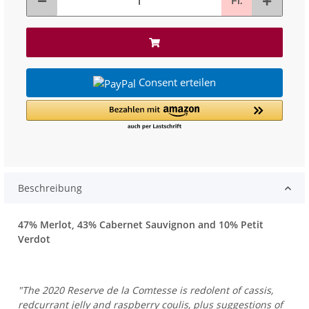
Fl.
Consent erteilen
Beschreibung
47% Merlot, 43% Cabernet Sauvignon and 10% Petit
Verdot
"The 2020 Reserve de la Comtesse is redolent of cassis,
redcurrant jelly and raspberry coulis, plus suggestions of