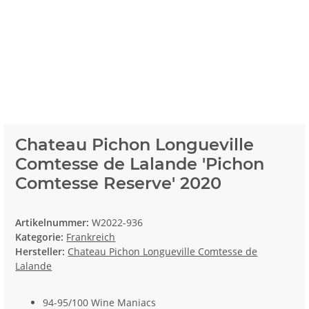
Chateau Pichon Longueville
Comtesse de Lalande 'Pichon
Comtesse Reserve' 2020
Artikelnummer:
W2022-936
Kategorie:
Frankreich
Hersteller:
Chateau Pichon Longueville Comtesse de
Lalande
94-95/100 Wine Maniacs