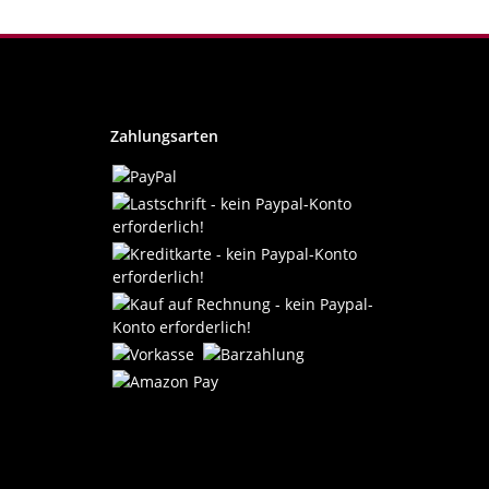
Zahlungsarten