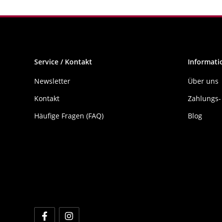
Service / Kontakt
Informati
Newsletter
Über uns
Kontakt
Zahlungs-
Häufige Fragen (FAQ)
Blog