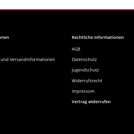
onen
Rechtliche Informationen
AGB
 und Versandinformationen
Datenschutz
Jugendschutz
Widerrufsrecht
Impressum
Vertrag widerrufen