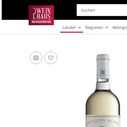
Länder
Regionen
Weingü