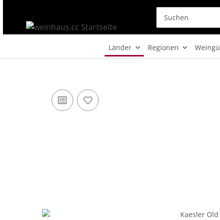
Länder
Regionen
Weingü