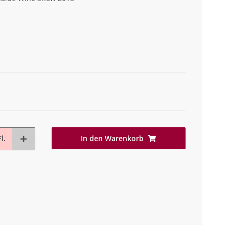
In den Warenkorb
l.