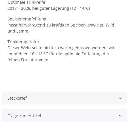
Optimale Trinkreife
2017 – 2028, bei guter Lagerung (12 - 14°C)
Speisenempfehlung
Passt hervorragend zu kräftigen Speisen, sowie zu Wild
und Lamm.
Trinktemperatur
Dieser Wein sollte nicht zu warm genossen werden, wir
empfehlen 16 - 18 °C für die optimale Entfaltung der
feinen Fruchtaromen.
Steckbrief
Frage zum Artikel