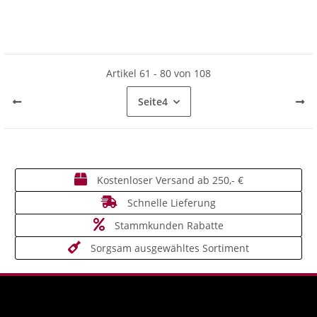
Artikel 61 - 80 von 108
Seite
4
Kostenloser Versand ab 250,- €
Schnelle Lieferung
Stammkunden Rabatte
Sorgsam ausgewähltes Sortiment