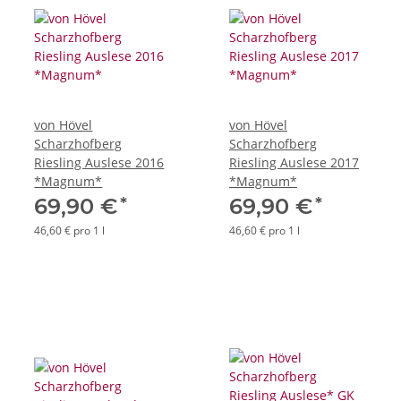
von Hövel
von Hövel
Scharzhofberg
Scharzhofberg
Riesling Auslese 2016
Riesling Auslese 2017
*Magnum*
*Magnum*
*
*
69,90 €
69,90 €
46,60 € pro 1 l
46,60 € pro 1 l