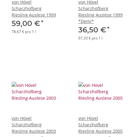
von Hövel
von Hövel
Scharzhofberg
Scharzhofberg
Riesling Auslese 1999
Riesling Auslese 1999
*Demi*
*
59,00 €
*
36,50 €
78,67 € pro 1 l
97,33 € pro 1 l
von Hövel
von Hövel
Scharzhofberg
Scharzhofberg
Riesling Auslese 2003
Riesling Auslese 2005