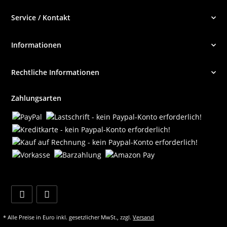
Service / Kontakt
Informationen
Rechtliche Informationen
Zahlungsarten
* Alle Preise in Euro inkl. gesetzlicher MwSt., zzgl.
Versand