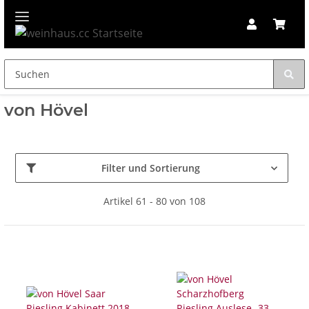
von Hövel
Filter und Sortierung
Artikel 61 - 80 von 108