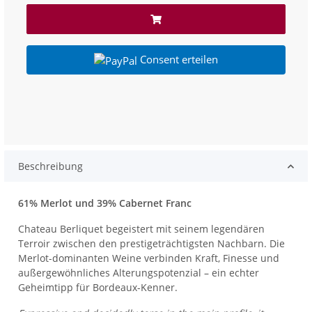
Consent erteilen
Beschreibung
61% Merlot und 39% Cabernet Franc
Chateau Berliquet begeistert mit seinem legendären
Terroir zwischen den prestigeträchtigsten Nachbarn. Die
Merlot-dominanten Weine verbinden Kraft, Finesse und
außergewöhnliches Alterungspotenzial – ein echter
Geheimtipp für Bordeaux-Kenner.