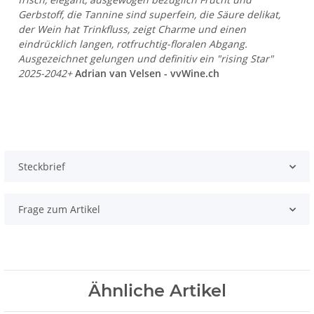
Gerbstoff, die Tannine sind superfein, die Säure delikat,
der Wein hat Trinkfluss, zeigt Charme und einen
eindrücklich langen, rotfruchtig-floralen Abgang.
Ausgezeichnet gelungen und definitiv ein "rising Star"
2025-2042+
Adrian van Velsen - vvWine.ch
Steckbrief
Frage zum Artikel
Ähnliche Artikel