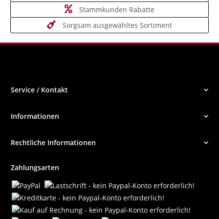
Stammkunden Rabatte
Sorgsam ausgewähltes Sortiment
Service / Kontakt
Informationen
Rechtliche Informationen
Zahlungsarten