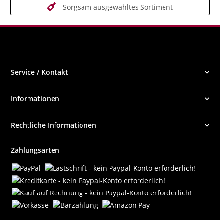
Sorgsam ausgewähltes Sortiment
Service / Kontakt
Informationen
Rechtliche Informationen
Zahlungsarten