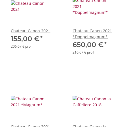
Chateau Canon 2021
Chateau Canon 2021
*Doppelmagnum*
*
155,00 €
*
650,00 €
206,67 € pro l
216,67 € pro l
Chateau Canon 2021
Chateau Canon la