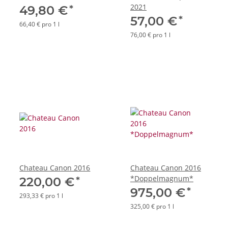
2021
*
49,80 €
*
57,00 €
66,40 € pro 1 l
76,00 € pro 1 l
Chateau Canon 2016
Chateau Canon 2016
*Doppelmagnum*
*
220,00 €
*
975,00 €
293,33 € pro 1 l
325,00 € pro 1 l