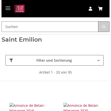
Saint Emilion
Filter und Sortierung
Artikel 1 - 20 von 95