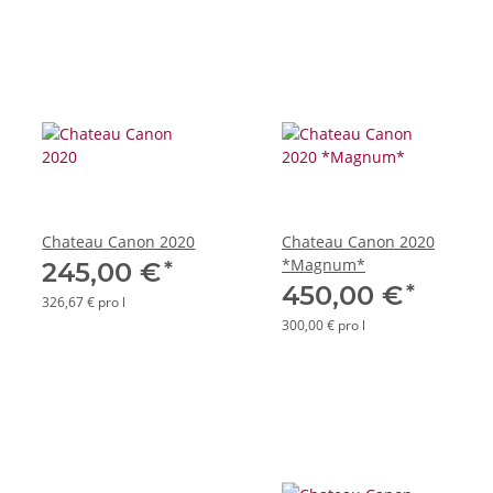
Chateau Canon 2020
Chateau Canon 2020
*Magnum*
*
245,00 €
*
450,00 €
326,67 € pro l
300,00 € pro l