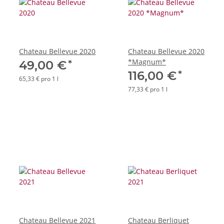
Chateau Bellevue 2020
Chateau Bellevue 2020
*Magnum*
*
49,00 €
*
116,00 €
65,33 € pro 1 l
77,33 € pro 1 l
Chateau Bellevue 2021
Chateau Berliquet