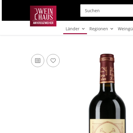
Länder
Regionen
Weingü