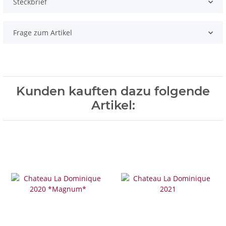
Steckbrief
Frage zum Artikel
Kunden kauften dazu folgende
Artikel: