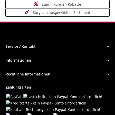
Stammkunden Rabatte
Sorgsam ausgewähltes Sortiment
Service / Kontakt
Informationen
Rechtliche Informationen
Zahlungsarten