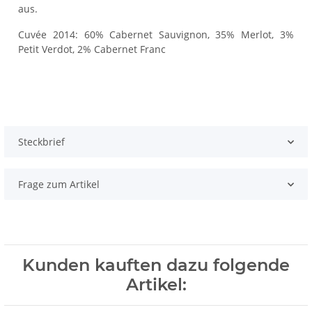
aus.
Cuvée 2014: 60% Cabernet Sauvignon, 35% Merlot, 3%
Petit Verdot, 2% Cabernet Franc
Steckbrief
Frage zum Artikel
Kunden kauften dazu folgende
Artikel: