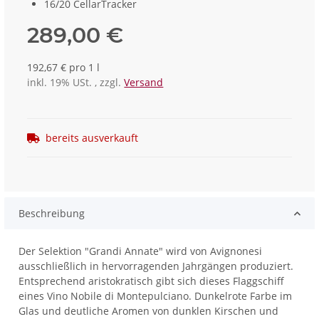
16/20 CellarTracker
289,00 €
192,67 € pro 1 l
inkl. 19% USt. , zzgl.
Versand
bereits ausverkauft
Beschreibung
Der Selektion "Grandi Annate" wird von Avignonesi
ausschließlich in hervorragenden Jahrgängen produziert.
Entsprechend aristokratisch gibt sich dieses Flaggschiff
eines Vino Nobile di Montepulciano. Dunkelrote Farbe im
Glas und deutliche Aromen von dunklen Kirschen und