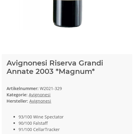
Avignonesi Riserva Grandi
Annate 2003 *Magnum*
Artikelnummer:
W2021-329
Kategorie:
Avignonesi
Hersteller:
Avignonesi
93/100 Wine Spectator
90/100 Falstaff
91/100 CellarTracker