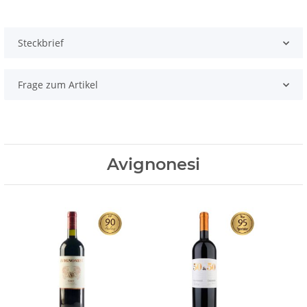
Steckbrief
Frage zum Artikel
Avignonesi