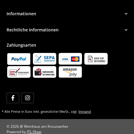
Informationen
Rechtliche Informationen
Zahlungsarten
* Alle Preise in Euro inkl. gesetzlicher MwSt., zzgl.
Versand
© 2026 @ Weinhaus am Kreuzweiher
Powered by
JTL-Shop