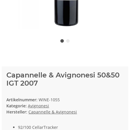
Capannelle & Avignonesi 50&50
IGT 2007
Artikelnummer:
WINE-1055
Kategorie:
Avignonesi
Hersteller:
Capannelle & Avignonesi
92/100 CellarTracker