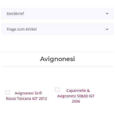
Steckbrief
Frage zum Artikel
Avignonesi