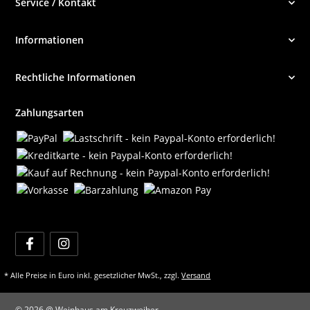
Service / Kontakt
Informationen
Rechtliche Informationen
Zahlungsarten
* Alle Preise in Euro inkl. gesetzlicher MwSt., zzgl.
Versand
© 2026 @ Weinhaus am Kreuzweiher