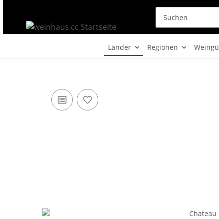
Länder
Regionen
Weingü