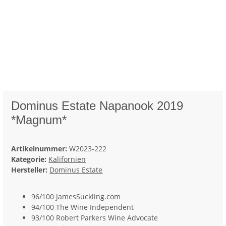
Dominus Estate Napanook 2019
*Magnum*
Artikelnummer:
W2023-222
Kategorie:
Kalifornien
Hersteller:
Dominus Estate
96/100 JamesSuckling.com
94/100 The Wine Independent
93/100 Robert Parkers Wine Advocate