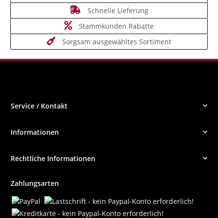
Schnelle Lieferung
Stammkunden Rabatte
Sorgsam ausgewähltes Sortiment
Service / Kontakt
Informationen
Rechtliche Informationen
Zahlungsarten