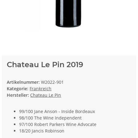
Chateau Le Pin 2019
Artikelnummer:
W2022-901
Kategorie:
Frankreich
Hersteller:
Chateau Le Pin
99/100 Jane Anson - Inside Bordeaux
98/100 The Wine Independent
97/100 Robert Parkers Wine Advocate
18/20 Jancis Robinson