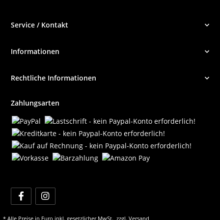
Service / Kontakt
Informationen
Rechtliche Informationen
Zahlungsarten
* Alle Preise in Euro inkl. gesetzlicher MwSt., zzgl.
Versand