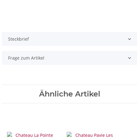
Steckbrief
Frage zum Artikel
Ähnliche Artikel