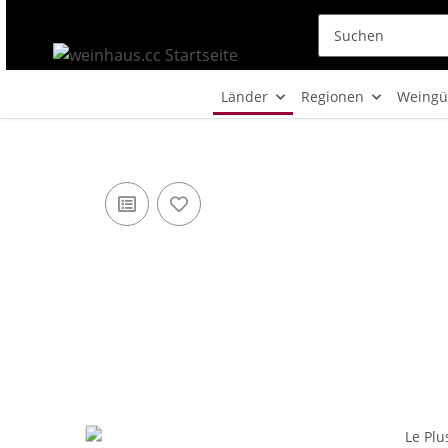
Länder
Regionen
Weingü