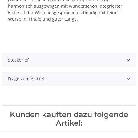
harmonisch ausgewogen mit wunderschön integrierter
Eiche ist der Wein ausgesprochen lebendig mit feiner
Würze im Finale und guter Länge.
Steckbrief
Frage zum Artikel
Kunden kauften dazu folgende
Artikel: