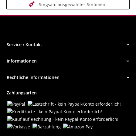
Sorgsam ausgewähltes Sortiment
Service / Kontakt
Informationen
Rechtliche Informationen
Zahlungsarten