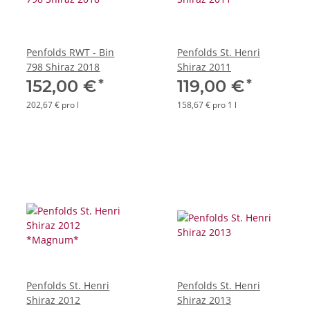
Penfolds RWT - Bin
Penfolds St. Henri
798 Shiraz 2018
Shiraz 2011
*
*
152,00 €
119,00 €
202,67 € pro l
158,67 € pro 1 l
Penfolds St. Henri
Penfolds St. Henri
Shiraz 2012
Shiraz 2013