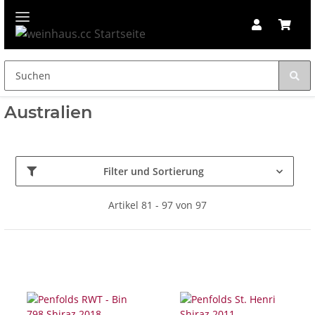
Australien
Filter und Sortierung
Artikel 81 - 97 von 97