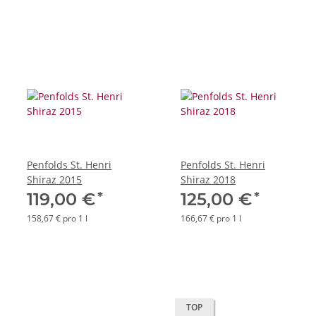
Penfolds St. Henri
Penfolds St. Henri
Shiraz 2015
Shiraz 2018
*
*
119,00 €
125,00 €
158,67 € pro 1 l
166,67 € pro 1 l
TOP