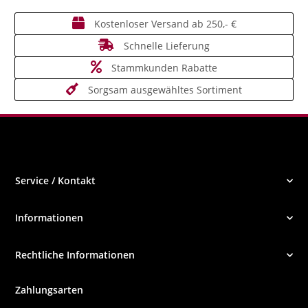
Kostenloser Versand ab 250,- €
Schnelle Lieferung
Stammkunden Rabatte
Sorgsam ausgewähltes Sortiment
Service / Kontakt
Informationen
Rechtliche Informationen
Zahlungsarten