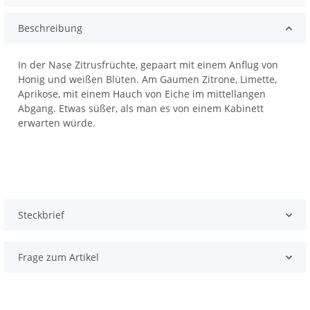
Beschreibung
In der Nase Zitrusfrüchte, gepaart mit einem Anflug von
Honig und weißen Blüten. Am Gaumen Zitrone, Limette,
Aprikose, mit einem Hauch von Eiche im mittellangen
Abgang. Etwas süßer, als man es von einem Kabinett
erwarten würde.
Steckbrief
Frage zum Artikel