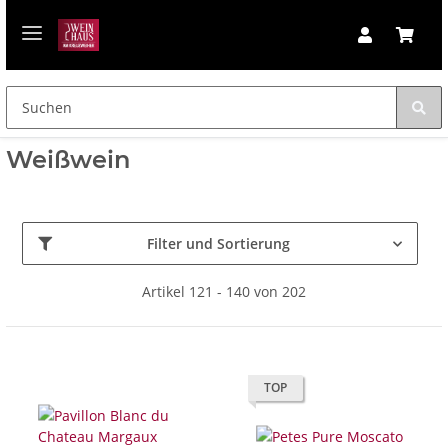
Weißwein
Filter und Sortierung
Artikel 121 - 140 von 202
TOP