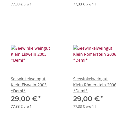
77,33 € pro 1 l
77,33 € pro 1 l
Seewinkelweingut
Seewinkelweingut
Klein Eiswein 2003
Klein Römerstein 2006
*Demi*
*Demi*
*
*
29,00 €
29,00 €
77,33 € pro 1 l
77,33 € pro 1 l