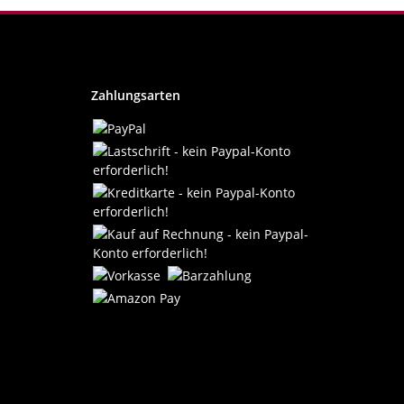
Zahlungsarten