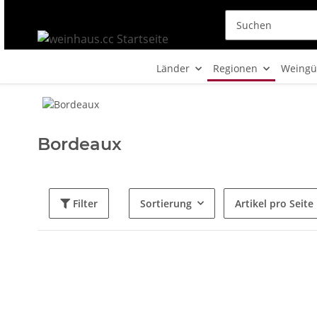
Länder
Regionen
Weingü
Bordeaux
Filter
Sortierung
Artikel pro Seite