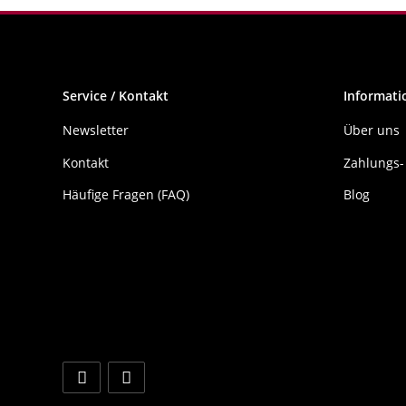
Service / Kontakt
Informati
Newsletter
Über uns
Kontakt
Zahlungs-
Häufige Fragen (FAQ)
Blog