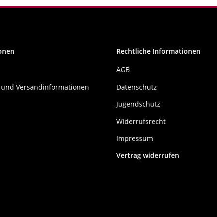
onen
Rechtliche Informationen
AGB
 und Versandinformationen
Datenschutz
Jugendschutz
Widerrufsrecht
Impressum
Vertrag widerrufen