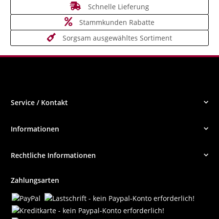
Schnelle Lieferung
Stammkunden Rabatte
Sorgsam ausgewähltes Sortiment
Service / Kontakt
Informationen
Rechtliche Informationen
Zahlungsarten