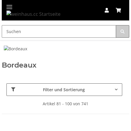
Bordeaux
Filter und Sortierung
Artikel 81 - 100 von 741