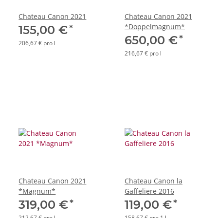
Chateau Canon 2021
Chateau Canon 2021
*Doppelmagnum*
*
155,00 €
*
650,00 €
206,67 € pro l
216,67 € pro l
Chateau Canon 2021
Chateau Canon la
*Magnum*
Gaffeliere 2016
*
*
319,00 €
119,00 €
212,67 € pro l
158,67 € pro 1 l