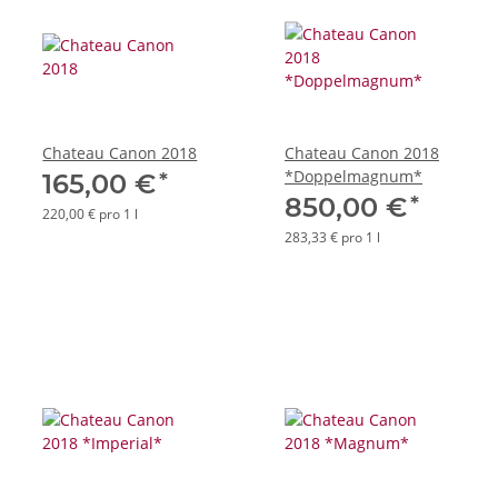
Chateau Canon 2018
Chateau Canon 2018
*Doppelmagnum*
*
165,00 €
*
850,00 €
220,00 € pro 1 l
283,33 € pro 1 l