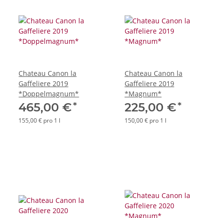
Chateau Canon la
Chateau Canon la
Gaffeliere 2019
Gaffeliere 2019
*Doppelmagnum*
*Magnum*
*
*
465,00 €
225,00 €
155,00 € pro 1 l
150,00 € pro 1 l