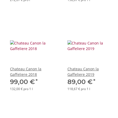
Chateau Canon la
Chateau Canon la
Gaffeliere 2018
Gaffeliere 2019
*
*
99,00 €
89,00 €
132,00 € pro 1 l
118,67 € pro 1 l