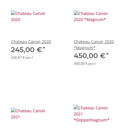
Chateau Canon 2020
Chateau Canon 2020
*Magnum*
*
245,00 €
*
450,00 €
326,67 € pro l
300,00 € pro l